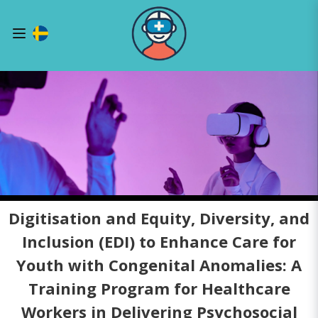
Digitisation and Equity, Diversity, and
Inclusion (EDI) to Enhance Care for
Youth with Congenital Anomalies: A
Training Program for Healthcare
Workers in Delivering Psychosocial