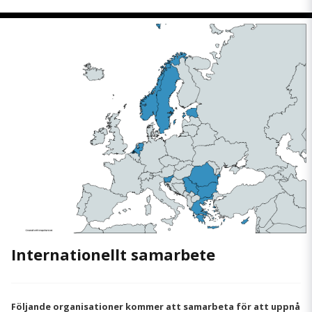
Internationellt samarbete
Följande organisationer kommer att samarbeta för att uppnå