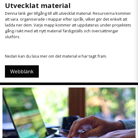
Utvecklat material
Denna länk ger tillgång till allt utvecklat material. Resurserna kommer
att vara organiserade i mappar efter språk, vilket gör det enkelt att
ladda ner dem. Varje mapp kommer att uppdateras under projektets
gång i takt med att nytt material färdigställs och översättningar
slutförs.
Nedan kan du läsa mer om det material vi har tagit fram.
Webblänk