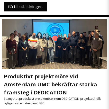
Gå till utbildningen
Produktivt projektmöte vid
Amsterdam UMC bekräftar starka
framsteg i DEDICATION
Ett mycket produktivt projektmöte inom DEDICATION-projektet hölls
nyligen vid Amsterdam UMC.