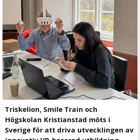
Triskelion, Smile Train och
Högskolan Kristianstad möts i
Sverige för att driva utvecklingen av