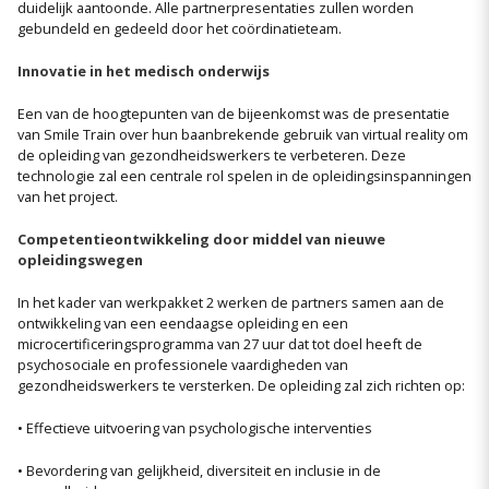
duidelijk aantoonde. Alle partnerpresentaties zullen worden
gebundeld en gedeeld door het coördinatieteam.
Innovatie in het medisch onderwijs
Een van de hoogtepunten van de bijeenkomst was de presentatie
van Smile Train over hun baanbrekende gebruik van virtual reality om
de opleiding van gezondheidswerkers te verbeteren. Deze
technologie zal een centrale rol spelen in de opleidingsinspanningen
van het project.
Competentieontwikkeling door middel van nieuwe
opleidingswegen
In het kader van werkpakket 2 werken de partners samen aan de
ontwikkeling van een eendaagse opleiding en een
microcertificeringsprogramma van 27 uur dat tot doel heeft de
psychosociale en professionele vaardigheden van
gezondheidswerkers te versterken. De opleiding zal zich richten op:
• Effectieve uitvoering van psychologische interventies
• Bevordering van gelijkheid, diversiteit en inclusie in de