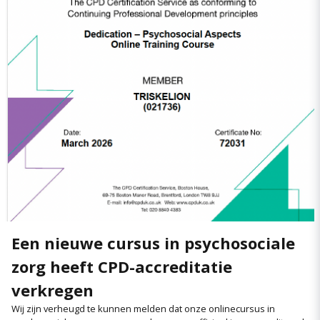
Een nieuwe cursus in psychosociale
zorg heeft CPD-accreditatie
verkregen
Wij zijn verheugd te kunnen melden dat onze onlinecursus in