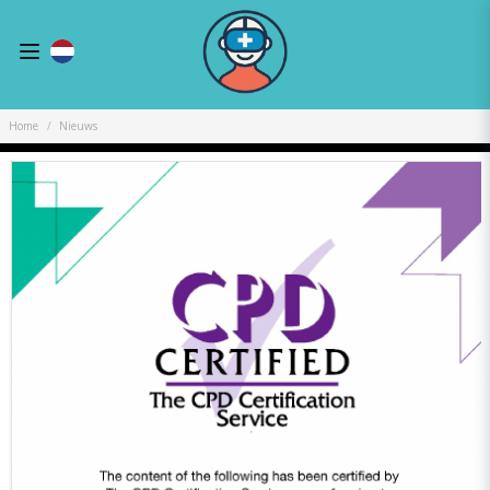
Home
Nieuws