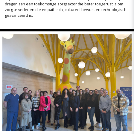
dragen aan een toekomstige zorgsector die beter toegerust is om
zorg te verlenen die empathisch, cultureel bewust en technologisch
geavanceerd is.