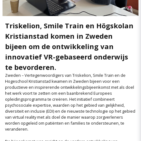
Triskelion, Smile Train en Högskolan
Kristianstad komen in Zweden
bijeen om de ontwikkeling van
innovatief VR-gebaseerd onderwijs
te bevorderen.
Zweden – Vertegenwoordigers van Triskelion, Smile Train en de
Hogeschool Kristianstad kwamen in Zweden bijeen voor een
productieve en inspirerende ontwikkelingsbijeenkomst met als doel
het werk voort te zetten om een baanbrekend Europees
opleidingsprogramma te creëren. Het initiatief combineert
psychosociale expertise, waarden op het gebied van gelijkheid,
diversiteit en inclusie (EDI) en de nieuwste technologie op het gebied
van virtual reality met als doel de manier waarop zorgverleners
worden opgeleid om patiënten en families te ondersteunen, te
veranderen.