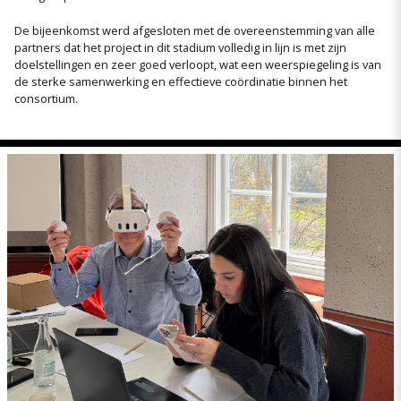
De bijeenkomst werd afgesloten met de overeenstemming van alle
partners dat het project in dit stadium volledig in lijn is met zijn
doelstellingen en zeer goed verloopt, wat een weerspiegeling is van
de sterke samenwerking en effectieve coördinatie binnen het
consortium.