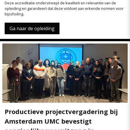
Deze accreditatie onderstreept de kwaliteit en relevantie van de
opleiding en garandeert dat deze voldoet aan erkende normen voor
bijscholing.
Ga naar de opleiding
Productieve projectvergadering bij
Amsterdam UMC bevestigt