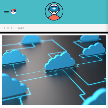
Почетна
Ресурси