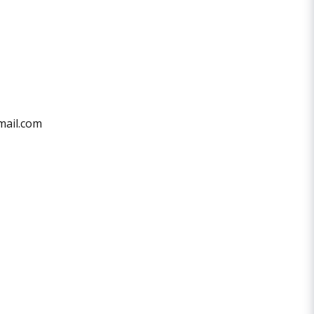
ail.com