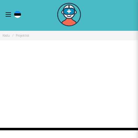
Kodu
Projektist