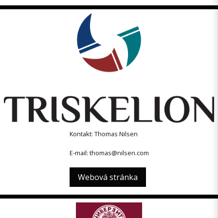
Kontakt: Thomas Nilsen
E-mail: thomas@nilsen.com
Webová stránka