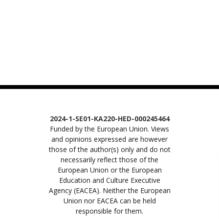
2024-1-SE01-KA220-HED-000245464
Funded by the European Union. Views
and opinions expressed are however
those of the author(s) only and do not
necessarily reflect those of the
European Union or the European
Education and Culture Executive
Agency (EACEA). Neither the European
Union nor EACEA can be held
responsible for them.