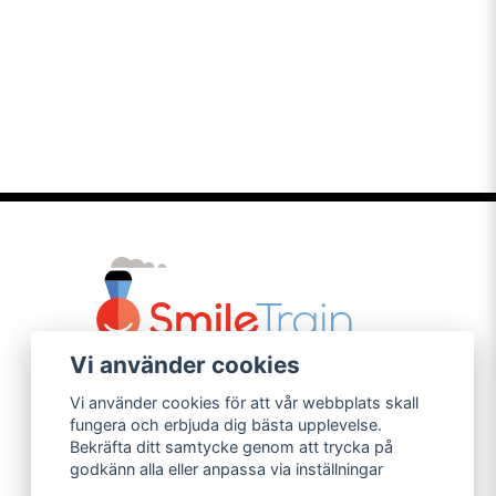
Vi använder cookies
Vi använder cookies för att vår webbplats skall
fungera och erbjuda dig bästa upplevelse.
Bekräfta ditt samtycke genom att trycka på
godkänn alla eller anpassa via inställningar